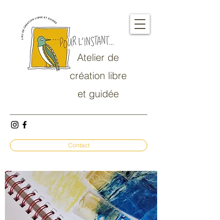
Atelier de
création libre
et guidée
Contact