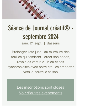
Séance de Journal créatif® -
septembre 2024
sam. 21 sept.
  |  
Bassens
Prolonger l'été jusqu'au murmure des
feuilles qui tombent - créer son océan,
revoir les vertus du bleu et ses
synchronicités avec notre été, les emporter
vers la nouvelle saison
Les inscriptions sont closes
Voir d'autres événements