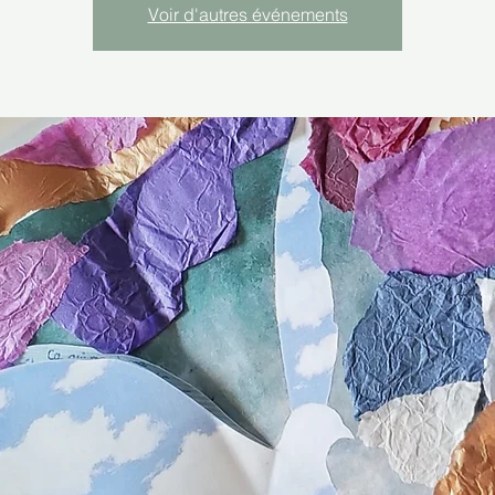
Voir d'autres événements