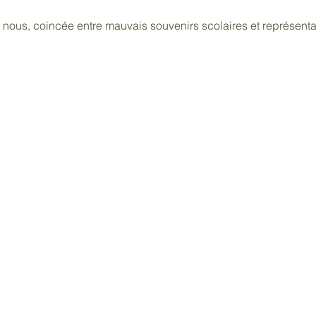
e nous, coincée entre mauvais souvenirs scolaires et représenta