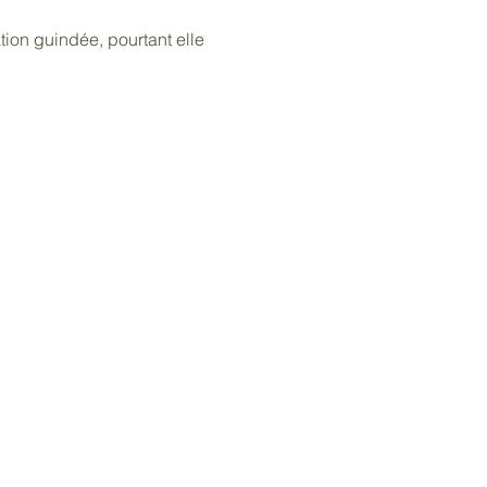
tion guindée, pourtant elle 