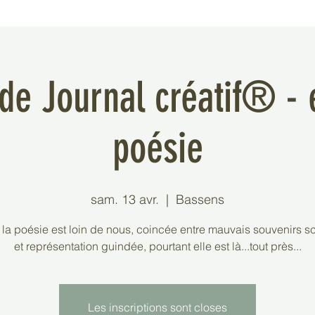
de Journal créatif® - 
poésie
sam. 13 avr.
  |  
Bassens
 la poésie est loin de nous, coincée entre mauvais souvenirs s
et représentation guindée, pourtant elle est là...tout près...
Les inscriptions sont closes