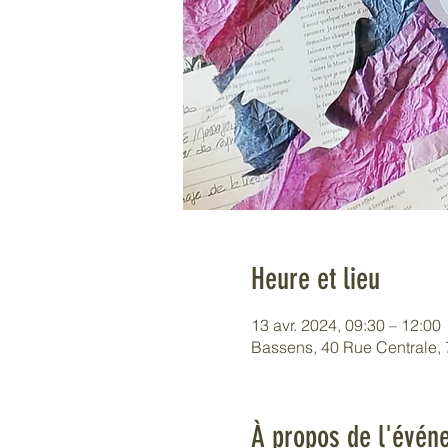
Heure et lieu
13 avr. 2024, 09:30 – 12:00
Bassens, 40 Rue Centrale,
À propos de l'évén