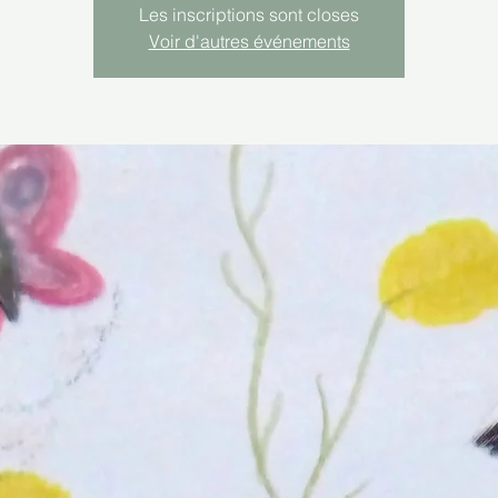
Les inscriptions sont closes
Voir d'autres événements