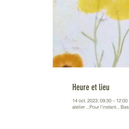
Heure et lieu
14 oct. 2023, 09:30 – 12:00
atelier ...Pour l'instant... B