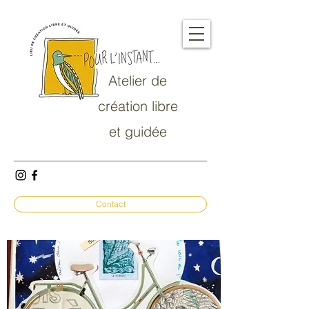
Atelier de
création libre
et guidée
Contact