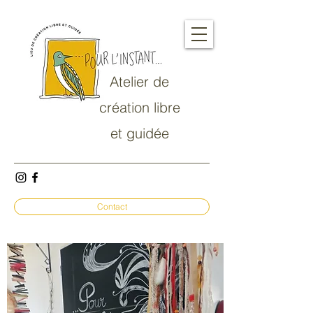
Atelier de
création libre
et guidée
Contact