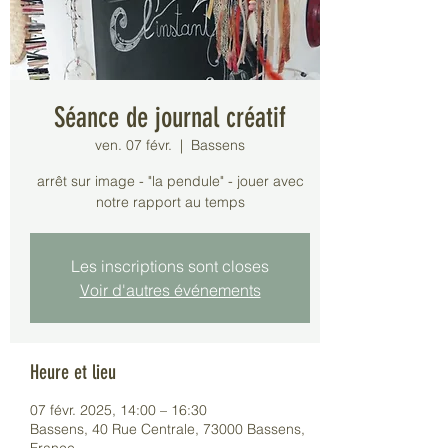
Séance de journal créatif
ven. 07 févr.
  |  
Bassens
arrêt sur image - "la pendule" - jouer avec
notre rapport au temps
Les inscriptions sont closes
Voir d'autres événements
Heure et lieu
07 févr. 2025, 14:00 – 16:30
Bassens, 40 Rue Centrale, 73000 Bassens,