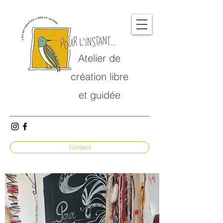
Atelier de
création libre
et guidée
Contact