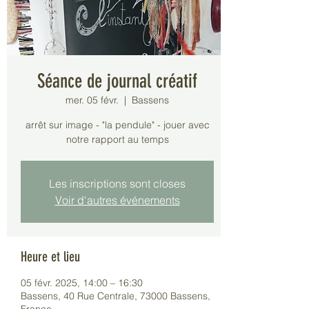
Séance de journal créatif
mer. 05 févr.
  |  
Bassens
arrêt sur image - "la pendule" - jouer avec
notre rapport au temps
Les inscriptions sont closes
Voir d'autres événements
Heure et lieu
05 févr. 2025, 14:00 – 16:30
Bassens, 40 Rue Centrale, 73000 Bassens,