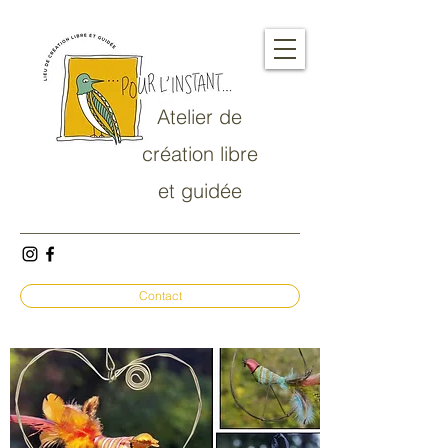
Atelier de
création libre
et guidée
Contact