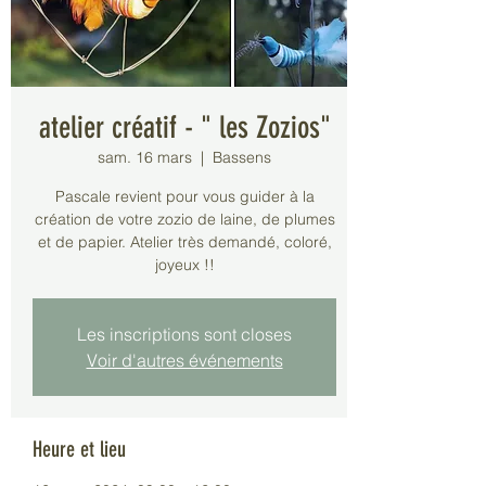
atelier créatif - " les Zozios"
sam. 16 mars
  |  
Bassens
Pascale revient pour vous guider à la
création de votre zozio de laine, de plumes
et de papier. Atelier très demandé, coloré,
joyeux !!
Les inscriptions sont closes
Voir d'autres événements
Heure et lieu